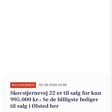
02-08-2026 10:00
BOLIGMARKED
Skovstjernevej 22 er til salg for kun
995.000 kr.: Se de billigste boliger
til salg i Ølsted her