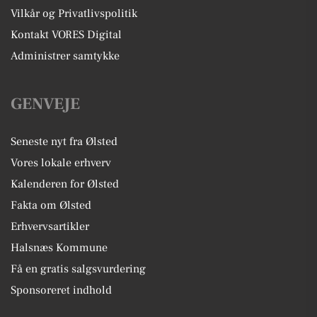
Vilkår og Privatlivspolitik
Kontakt VORES Digital
Administrer samtykke
GENVEJE
Seneste nyt fra Ølsted
Vores lokale erhverv
Kalenderen for Ølsted
Fakta om Ølsted
Erhvervsartikler
Halsnæs Kommune
Få en gratis salgsvurdering
Sponsoreret indhold