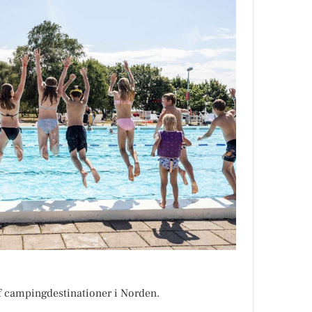
af campingdestinationer i Norden.