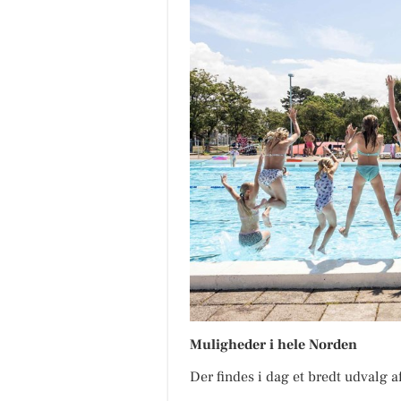
Muligheder i hele Norden
Der findes i dag et bredt udvalg 