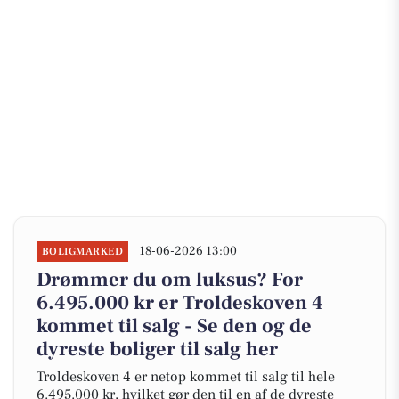
18-06-2026 13:00
BOLIGMARKED
Drømmer du om luksus? For
6.495.000 kr er Troldeskoven 4
kommet til salg - Se den og de
dyreste boliger til salg her
Troldeskoven 4 er netop kommet til salg til hele
6.495.000 kr, hvilket gør den til en af de dyreste