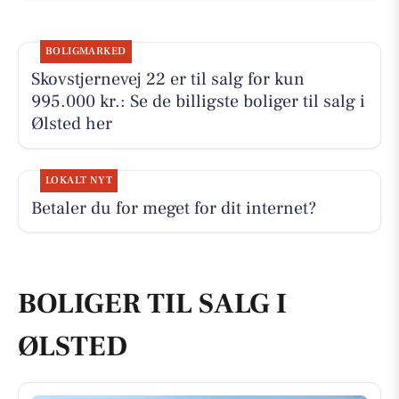
BOLIGMARKED
Skovstjernevej 22 er til salg for kun
995.000 kr.: Se de billigste boliger til salg i
Ølsted her
LOKALT NYT
Betaler du for meget for dit internet?
BOLIGER TIL SALG I
ØLSTED