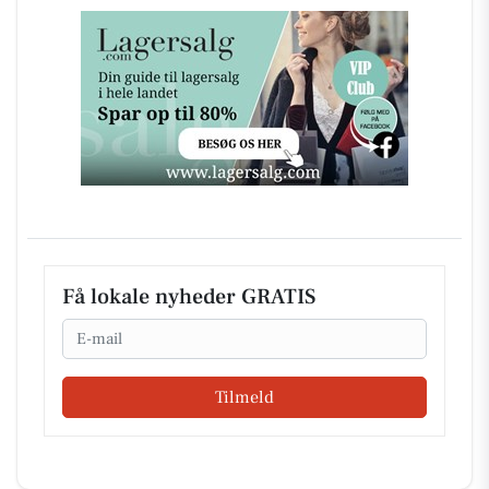
Få lokale nyheder GRATIS
Email
Tilmeld