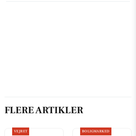
FLERE ARTIKLER
VEJRET
BOLIGMARKED