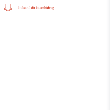
Indsend dit læserbidrag