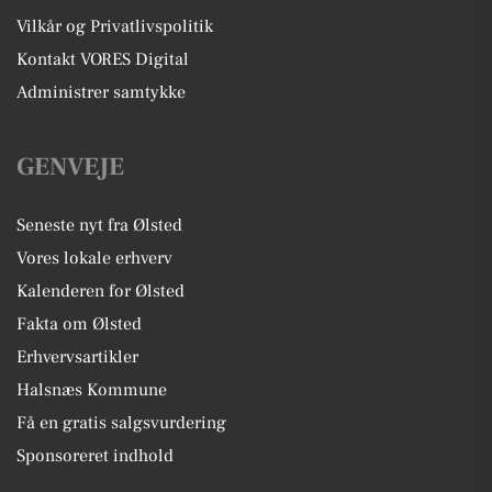
Vilkår og Privatlivspolitik
Kontakt VORES Digital
Administrer samtykke
GENVEJE
Seneste nyt fra Ølsted
Vores lokale erhverv
Kalenderen for Ølsted
Fakta om Ølsted
Erhvervsartikler
Halsnæs Kommune
Få en gratis salgsvurdering
Sponsoreret indhold