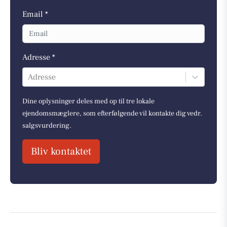
Email *
Adresse *
Adresse
Dine oplysninger deles med op til tre lokale
ejendomsmæglere, som efterfølgende vil kontakte dig vedr.
salgsvurdering.
Bliv kontaktet