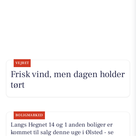
VEJRET
Frisk vind, men dagen holder
tørt
BOLIGMARKED
Langs Hegnet 14 og 1 anden boliger er
kommet til salg denne uge i Ølsted - se