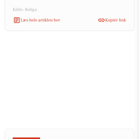
Kilde: Boliga
Læs hele artiklen her
Kopiér link