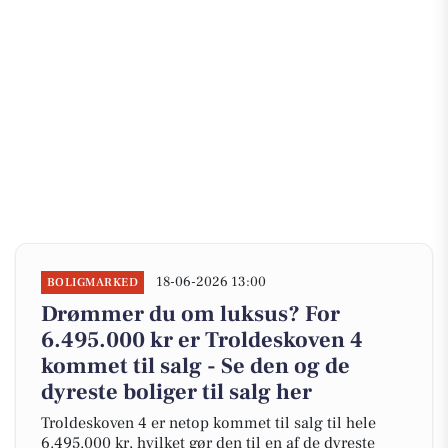
18-06-2026 13:00
BOLIGMARKED
Drømmer du om luksus? For
6.495.000 kr er Troldeskoven 4
kommet til salg - Se den og de
dyreste boliger til salg her
Troldeskoven 4 er netop kommet til salg til hele
6.495.000 kr, hvilket gør den til en af de dyreste