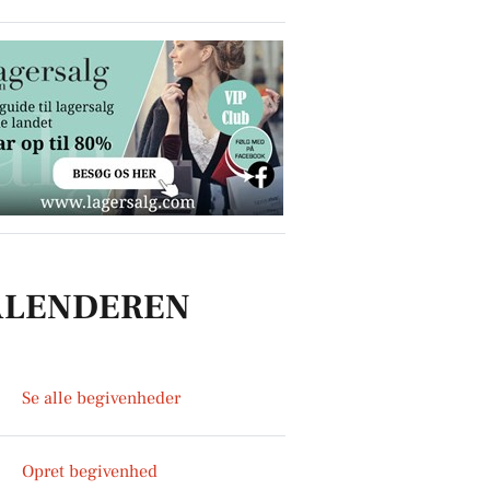
ALENDEREN
Se alle begivenheder
Opret begivenhed