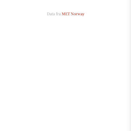
Data fra
MET Norway