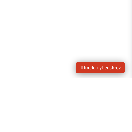
Tilmeld nyhedsbrev