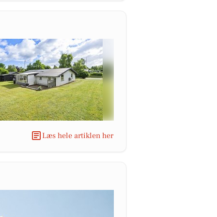
Læs hele artiklen her