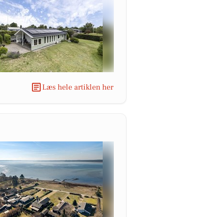
Læs hele artiklen her