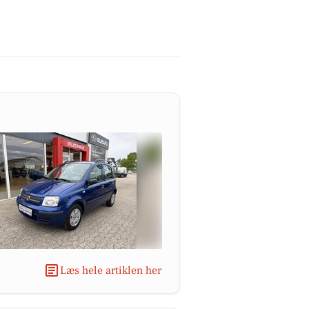
Læs hele artiklen her