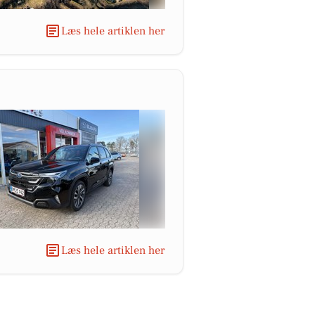
Læs hele artiklen her
Læs hele artiklen her