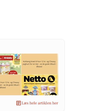
Læs hele artiklen her