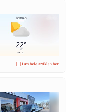
Læs hele artiklen her