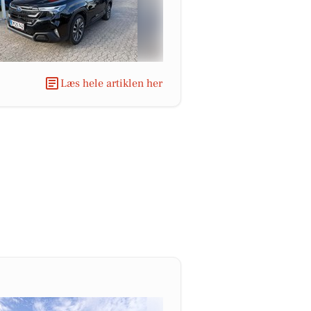
Læs hele artiklen her